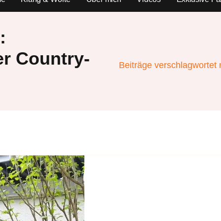
:
r Country-
Beiträge verschlagwortet