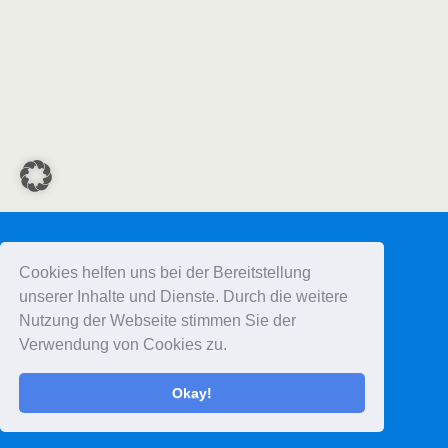
Cookies helfen uns bei der Bereitstellung
unserer Inhalte und Dienste. Durch die weitere
Nutzung der Webseite stimmen Sie der
Verwendung von Cookies zu.
Okay!