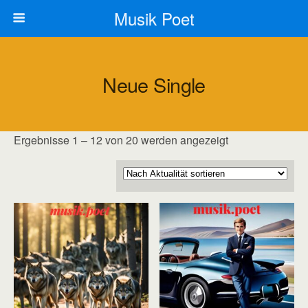
Musik Poet
Neue Single
Nach
Ergebnisse 1 – 12 von 20 werden angezeigt
Aktualität
sortiert