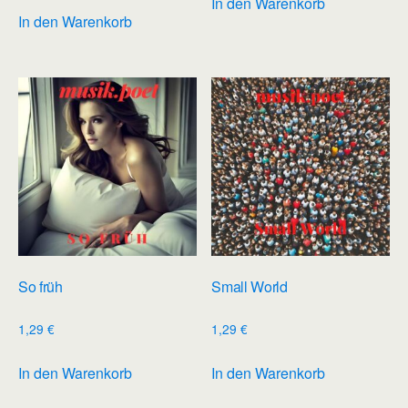
In den Warenkorb
In den Warenkorb
So früh
Small World
1,29
€
1,29
€
In den Warenkorb
In den Warenkorb