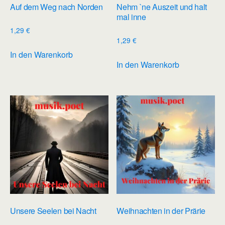
Auf dem Weg nach Norden
Nehm `ne Auszeit und halt
mal inne
1,29
€
1,29
€
In den Warenkorb
In den Warenkorb
Unsere Seelen bei Nacht
Weihnachten in der Prärie