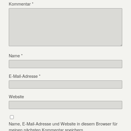
Kommentar
*
Name
*
E-Mail-Adresse
*
Website
Name, E-Mail-Adresse und Website in diesem Browser für
meinen nächsten Kommentar speichern.