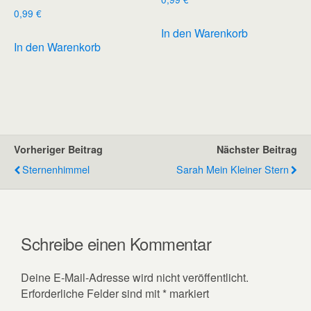
0,99
€
In den Warenkorb
In den Warenkorb
Vorheriger Beitrag
Nächster Beitrag
Sternenhimmel
Sarah Mein Kleiner Stern
Schreibe einen Kommentar
Deine E-Mail-Adresse wird nicht veröffentlicht.
Erforderliche Felder sind mit
*
markiert