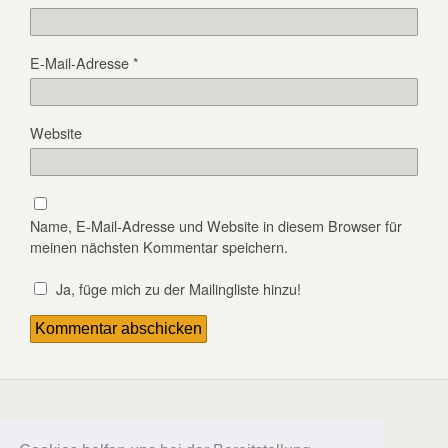
E-Mail-Adresse
*
Website
Name, E-Mail-Adresse und Website in diesem Browser für
meinen nächsten Kommentar speichern.
Ja, füge mich zu der Mailingliste hinzu!
Zum Seitenanfang