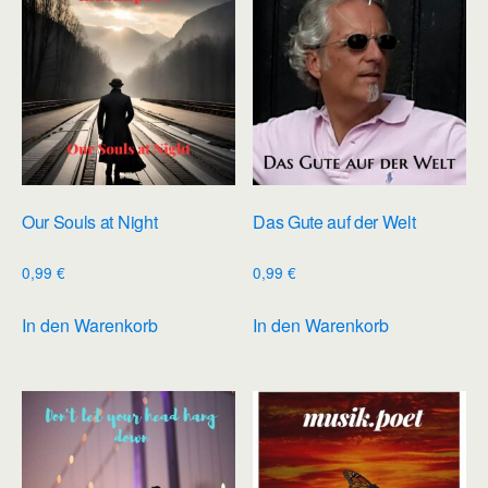
Our Souls at Night
Das Gute auf der Welt
0,99
€
0,99
€
In den Warenkorb
In den Warenkorb