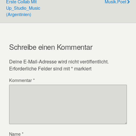
Erste Collab Mit
Musik.poet
Up_Studio_Music
(Argentinien)
Schreibe einen Kommentar
Deine E-Mail-Adresse wird nicht veröffentlicht.
Erforderliche Felder sind mit
*
markiert
Kommentar
*
Name
*