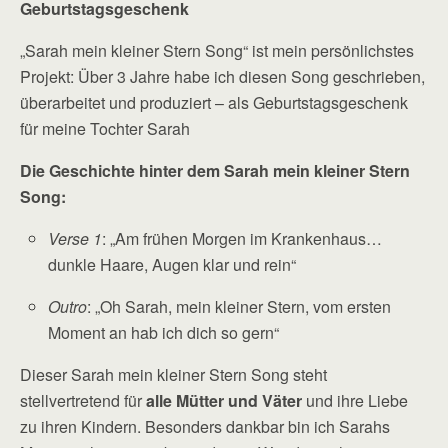
Geburtstagsgeschenk
„Sarah mein kleiner Stern Song“ ist mein persönlichstes
Projekt: Über 3 Jahre habe ich diesen Song geschrieben,
überarbeitet und produziert – als Geburtstagsgeschenk
für meine Tochter Sarah
Die Geschichte hinter dem Sarah mein kleiner Stern
Song:
Verse 1
: „Am frühen Morgen im Krankenhaus…
dunkle Haare, Augen klar und rein“
Outro
: „Oh Sarah, mein kleiner Stern, vom ersten
Moment an hab ich dich so gern“
Dieser Sarah mein kleiner Stern Song steht
stellvertretend für
alle Mütter und Väter
und ihre Liebe
zu ihren Kindern. Besonders dankbar bin ich Sarahs