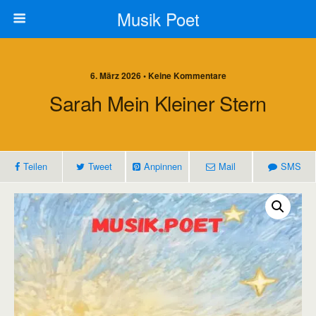
Musik Poet
6. März 2026 • Keine Kommentare
Sarah Mein Kleiner Stern
Teilen
Tweet
Anpinnen
Mail
SMS