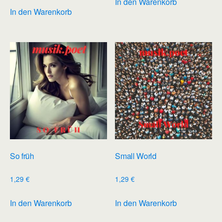
In den Warenkorb
In den Warenkorb
So früh
Small World
1,29
€
1,29
€
In den Warenkorb
In den Warenkorb