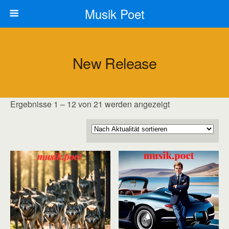
Musik Poet
New Release
Nach
Ergebnisse 1 – 12 von 21 werden angezeigt
Aktualität
sortiert