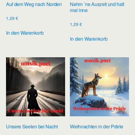
Auf dem Weg nach Norden
Nehm `ne Auszeit und halt
mal inne
1,29
€
1,29
€
In den Warenkorb
In den Warenkorb
Unsere Seelen bei Nacht
Weihnachten in der Prärie